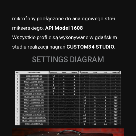
mikrofony podłączone do analogowego stołu
mikserskiego:
API Model 1608
Wszystkie profile są wykonywane w gdańskim
studiu realizacji nagrań
CUSTOM34 STUDIO
.
SETTINGS DIAGRAM