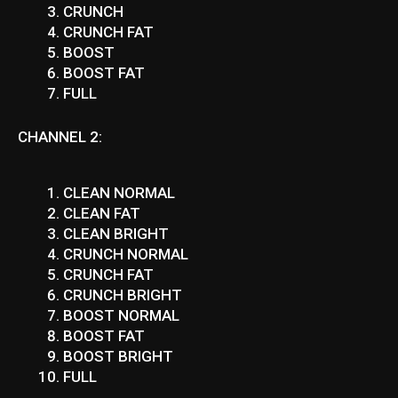
CRUNCH
CRUNCH FAT
BOOST
BOOST FAT
FULL
CHANNEL 2:
CLEAN NORMAL
CLEAN FAT
CLEAN BRIGHT
CRUNCH NORMAL
CRUNCH FAT
CRUNCH BRIGHT
BOOST NORMAL
BOOST FAT
BOOST BRIGHT
FULL