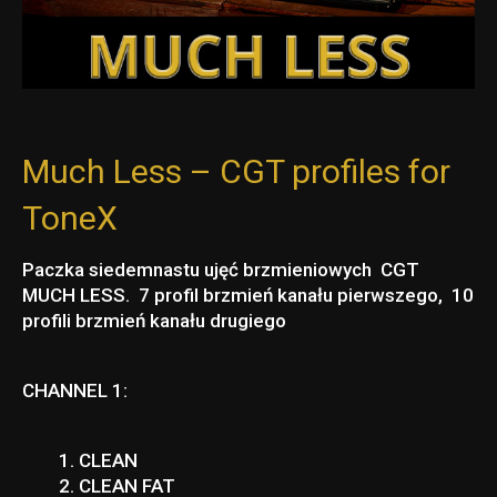
Much Less – CGT profiles for
ToneX
Paczka siedemnastu ujęć brzmieniowych CGT
MUCH LESS. 7 profil brzmień kanału pierwszego, 10
profili brzmień kanału drugiego
CHANNEL 1:
CLEAN
CLEAN FAT