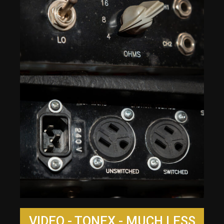
VIDEO - TONEX - MUCH LESS