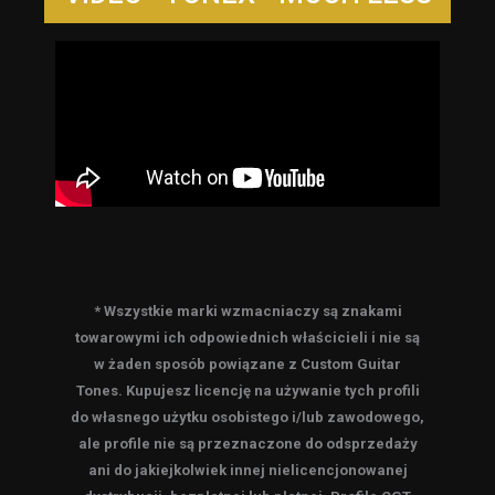
* Wszystkie marki wzmacniaczy są znakami
towarowymi ich odpowiednich właścicieli i nie są
w żaden sposób powiązane z Custom Guitar
Tones. Kupujesz licencję na używanie tych profili
do własnego użytku osobistego i/lub zawodowego,
ale profile nie są przeznaczone do odsprzedaży
ani do jakiejkolwiek innej nielicencjonowanej