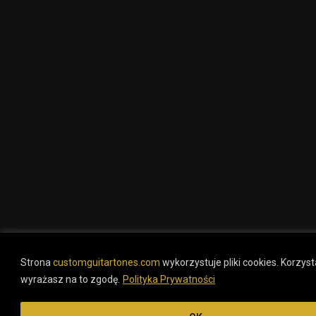
Strona
customguitartones.com
wykorzystuje pliki cookies. Korzysta
wyrażasz na to zgodę.
Polityka Prywatności