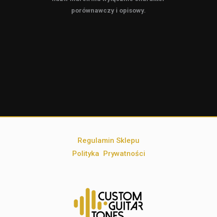
porównawczy i opisowy.
Regulamin Sklepu
Polityka Prywatności