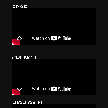
EDGE
CRUNCH
HIGH GAIN