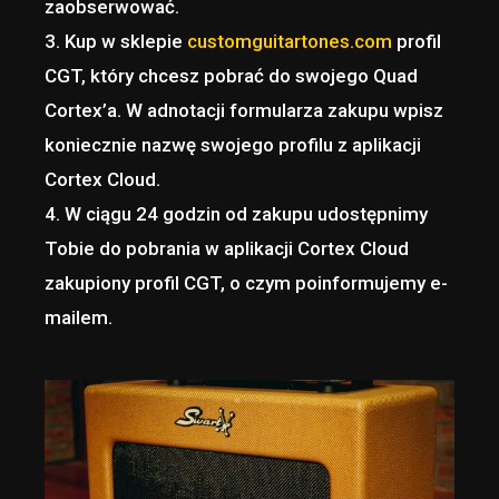
zaobserwować.
3. Kup w sklepie
customguitartones.com
profil
CGT, który chcesz pobrać do swojego Quad
Cortex’a. W adnotacji formularza zakupu wpisz
koniecznie nazwę swojego profilu z aplikacji
Cortex Cloud.
4. W ciągu 24 godzin od zakupu udostępnimy
Tobie do pobrania w aplikacji Cortex Cloud
zakupiony profil CGT, o czym poinformujemy e-
mailem.