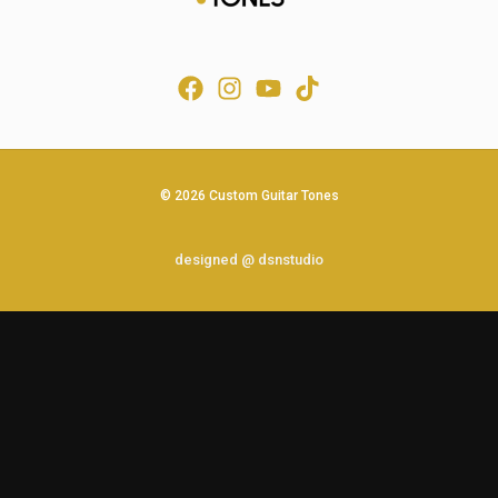
© 2026 Custom Guitar Tones
designed @ dsnstudio