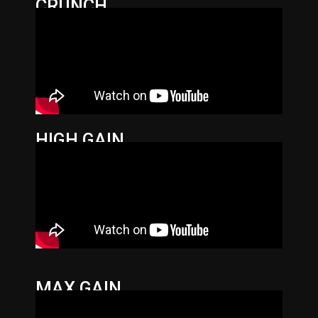
CRUNCH
HIGH GAIN
MAX GAIN