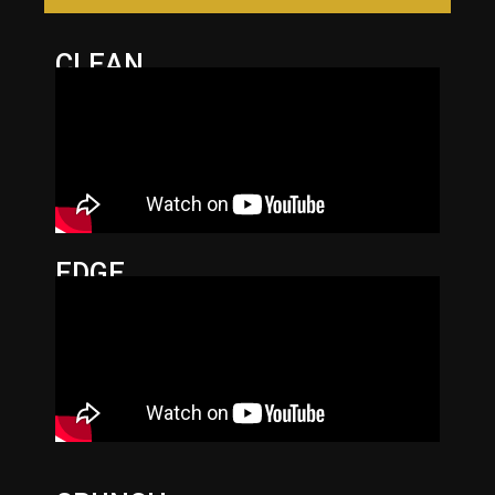
CLEAN
EDGE