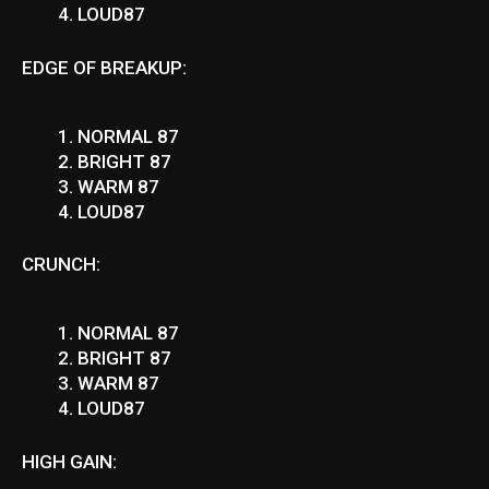
LOUD87
EDGE OF BREAKUP:
NORMAL 87
BRIGHT 87
WARM 87
LOUD87
CRUNCH:
NORMAL 87
BRIGHT 87
WARM 87
LOUD87
HIGH GAIN: