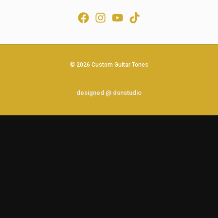
© 2026 Custom Guitar Tones
designed @ dsnstudio