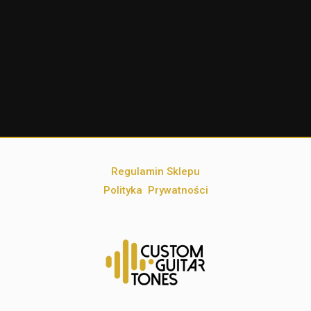
Regulamin Sklepu
Polityka Prywatności