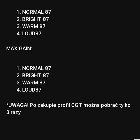
NORMAL 87
BRIGHT 87
WARM 87
LOUD87
MAX GAIN:
NORMAL 87
BRIGHT 87
WARM 87
LOUD87
*UWAGA! Po zakupie profil CGT można pobrać tylko
3 razy