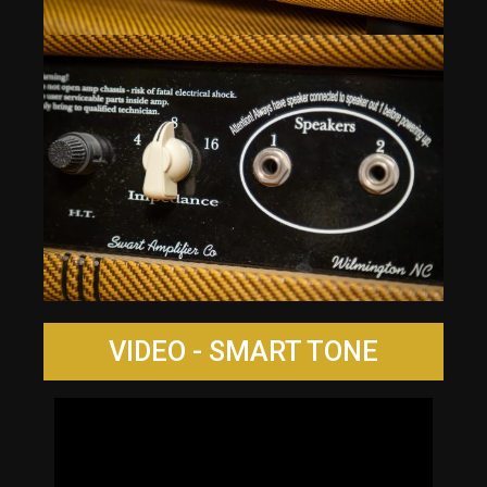
VIDEO - SMART TONE