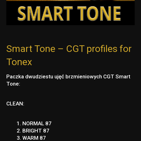
Smart Tone – CGT profiles for
Tonex
Paczka dwudziestu ujęć brzmieniowych CGT Smart
Tone:
CLEAN:
NORMAL 87
BRIGHT 87
WARM 87