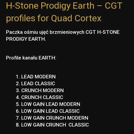
H-Stone Prodigy Earth – CGT
profiles for Quad Cortex
Paczka ośmiu ujęć brzmieniowych CGT H-STONE
PRODIGY EARTH.
Profile kanału EARTH:
LEAD MODERN
LEAD CLASSIC
CRUNCH MODERN
CRUNCH CLASSIC
LOW GAIN LEAD MODERN
LOW GAIN LEAD CLASSIC
LOW GAIN CRUNCH MODERN
LOW GAIN CRUNCH CLASSIC