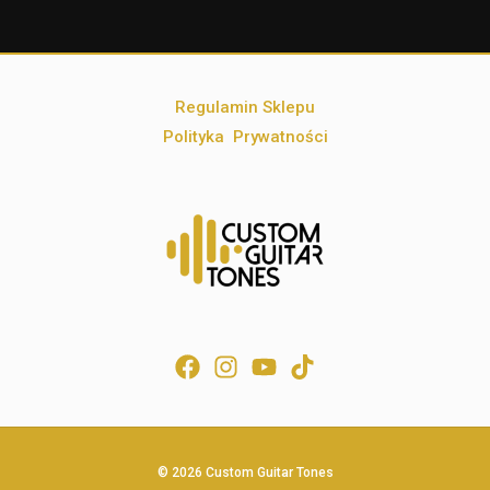
Regulamin Sklepu
Polityka Prywatności
© 2026 Custom Guitar Tones