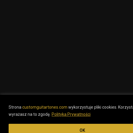
Strona
customguitartones.com
wykorzystuje pliki cookies. Korzysta
wyrażasz na to zgodę.
Polityka Prywatności
OK