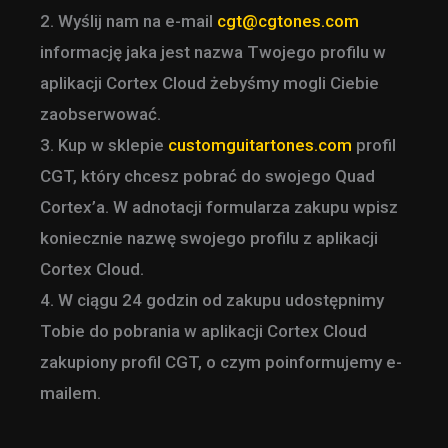
2. Wyślij nam na e-mail
cgt@cgtones.com
informację jaka jest nazwa Twojego profilu w
aplikacji Cortex Cloud żebyśmy mogli Ciebie
zaobserwować.
3. Kup w sklepie
customguitartones.com
profil
CGT, który chcesz pobrać do swojego Quad
Cortex’a. W adnotacji formularza zakupu wpisz
koniecznie nazwę swojego profilu z aplikacji
Cortex Cloud.
4. W ciągu 24 godzin od zakupu udostępnimy
Tobie do pobrania w aplikacji Cortex Cloud
zakupiony profil CGT, o czym poinformujemy e-
mailem.