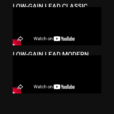
LOW-GAIN LEAD CLASSIC
LOW-GAIN LEAD MODERN