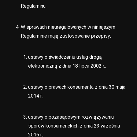
Regulaminu.
W sprawach nieuregulowanych w niniejszym
Regulaminie mają zastosowanie przepisy:
ustawy o świadczeniu usług drogą
elektroniczną z dnia 18 lipca 2002 r.,
ustawy o prawach konsumenta z dnia 30 maja
2014 r.,
ustawy o pozasądowym rozwiązywaniu
sporów konsumenckich z dnia 23 września
2016 r.,