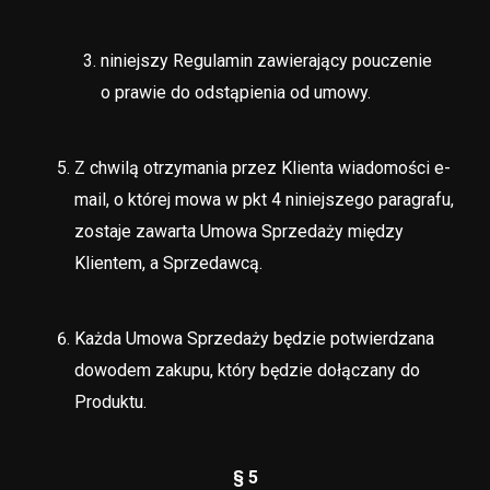
niniejszy Regulamin zawierający pouczenie
o prawie do odstąpienia od umowy.
Z chwilą otrzymania przez Klienta wiadomości e-
mail, o której mowa w pkt 4 niniejszego paragrafu,
zostaje zawarta Umowa Sprzedaży między
Klientem, a Sprzedawcą.
Każda Umowa Sprzedaży będzie potwierdzana
dowodem zakupu, który będzie dołączany do
Produktu.
§ 5