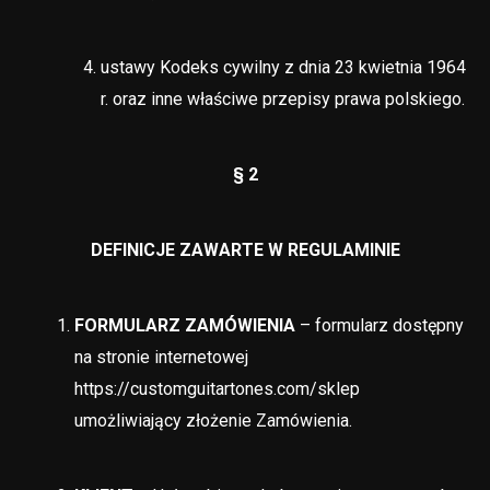
ustawy Kodeks cywilny z dnia 23 kwietnia 1964
r. oraz inne właściwe przepisy prawa polskiego.
§ 2
DEFINICJE ZAWARTE W REGULAMINIE
FORMULARZ ZAMÓWIENIA
– formularz dostępny
na stronie internetowej
https://customguitartones.com/sklep
umożliwiający złożenie Zamówienia.