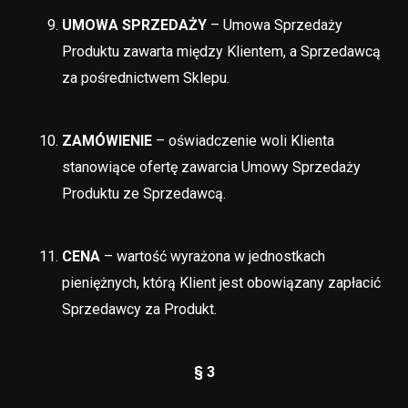
UMOWA SPRZEDAŻY
– Umowa Sprzedaży
Produktu zawarta między Klientem, a Sprzedawcą
za pośrednictwem Sklepu.
ZAMÓWIENIE
– oświadczenie woli Klienta
stanowiące ofertę zawarcia Umowy Sprzedaży
Produktu ze Sprzedawcą.
CENA
– wartość wyrażona w jednostkach
pieniężnych, którą Klient jest obowiązany zapłacić
Sprzedawcy za Produkt.
§ 3