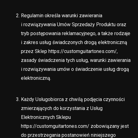
Regulamin określa warunki zawierania
i rozwiązywania Umów Sprzedaży Produktu oraz
tryb postępowania reklamacyjnego, a także rodzaje
i zakres usług świadczonych drogą elektroniczną
przez Sklep https://customguitartones.com/,
zasady świadczenia tych usług, warunki zawierania
i rozwiązywania umów o świadczenie usług drogą
elektroniczną.
Każdy Usługobiorca z chwilą podjęcia czynności
zmierzających do korzystania z Usług
Elektronicznych Sklepu
https://customguitartones.com/ zobowiązany jest
do przestrzegania postanowień niniejszego