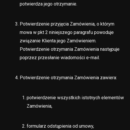
potwierdza jego otrzymanie.
Potwierdzenie przyjęcia Zamówienia, o którym
mowa w pkt 2 niniejszego paragrafu powoduje
związanie Klienta jego Zamówieniem.
Potwierdzenie otrzymania Zamówienia następuje
poprzez przesłanie wiadomości e-mail.
Potwierdzenie otrzymania Zamówienia zawiera:
potwierdzenie wszystkich istotnych elementów
Zamówienia,
formularz odstąpienia od umowy,