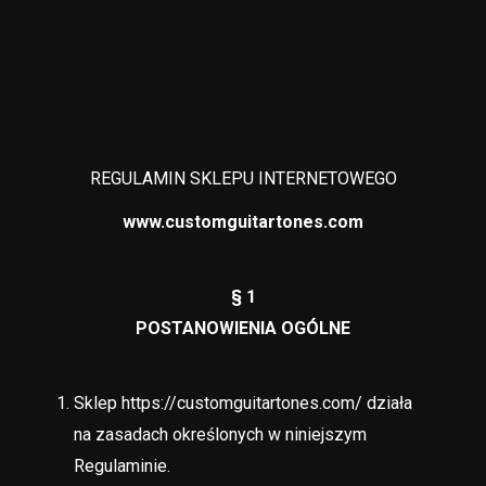
REGULAMIN SKLEPU INTERNETOWEGO
www.customguitartones.com
§ 1
POSTANOWIENIA OGÓLNE
Sklep https://customguitartones.com/ działa
na zasadach określonych w niniejszym
Regulaminie.