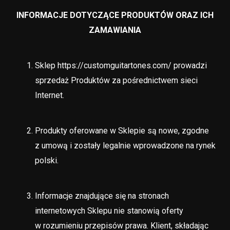
INFORMACJE DOTYCZĄCE PRODUKTÓW ORAZ ICH
ZAMAWIANIA
Sklep https://customguitartones.com/ prowadzi
sprzedaż Produktów za pośrednictwem sieci
Internet.
Produkty oferowane w Sklepie są nowe, zgodne
z umową i zostały legalnie wprowadzone na rynek
polski.
Informacje znajdujące się na stronach
internetowych Sklepu nie stanowią oferty
w rozumieniu przepisów prawa. Klient, składając