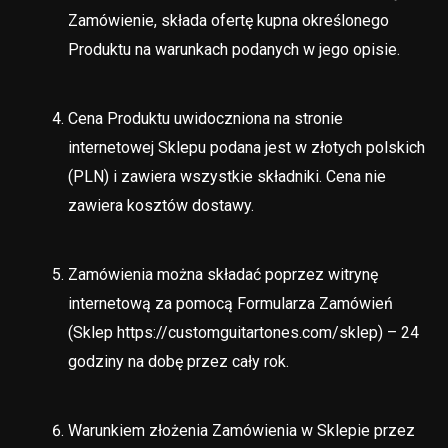
Zamówienie, składa ofertę kupna określonego
Produktu na warunkach podanych w jego opisie.
Cena Produktu uwidoczniona na stronie
internetowej Sklepu podana jest w złotych polskich
(PLN) i zawiera wszystkie składniki. Cena nie
zawiera kosztów dostawy.
Zamówienia można składać poprzez witrynę
internetową za pomocą Formularza Zamówień
(Sklep https://customguitartones.com/sklep) – 24
godziny na dobę przez cały rok.
Warunkiem złożenia Zamówienia w Sklepie przez