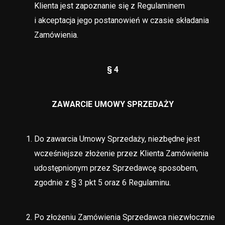
Klienta jest zapoznanie się z Regulaminem
i akceptacja jego postanowień w czasie składania
Zamówienia.
§ 4
ZAWARCIE UMOWY SPRZEDAŻY
Do zawarcia Umowy Sprzedaży, niezbędne jest
wcześniejsze złożenie przez Klienta Zamówienia
udostępnionym przez Sprzedawcę sposobem,
zgodnie z § 3 pkt 5 oraz 6 Regulaminu.
Po złożeniu Zamówienia Sprzedawca niezwłocznie