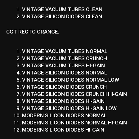
VINTAGE VACUUM TUBES CLEAN
VINTAGE SILICON DIODES CLEAN
CGT RECTO ORANGE:
VINTAGE VACUUM TUBES NORMAL
VINTAGE VACUUM TUBES CRUNCH
VINTAGE VACUUM TUBES HI-GAIN
VINTAGE SILICON DIODES NORMAL
VINTAGE SILICON DIODES NORMAL LOW
VINTAGE SILICON DIODES CRUNCH
VINTAGE SILICON DIODES CRUNCH HI-GAIN
VINTAGE SILICON DIODES HI-GAIN
VINTAGE SILICON DIODES HI-GAIN LOW
MODERN SILICON DIODES NORMAL
MODERN SILICON DIODES NORMAL HI-GAIN
MODERN SILICON DIODES HI-GAIN