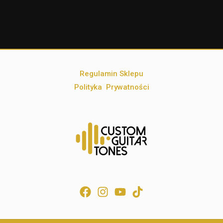
Regulamin Sklepu
Polityka Prywatności