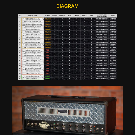
DIAGRAM