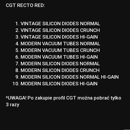
CGT RECTO RED:
VINTAGE SILICON DIODES NORMAL
VINTAGE SILICON DIODES CRUNCH
VINTAGE SILICON DIODES HI-GAIN
MODERN VACUUM TUBES NORMAL
MODERN VACUUM TUBES CRUNCH
MODERN VACUUM TUBES HI-GAIN
MODERN SILICON DIODES NORMAL
MODERN SILICON DIODES CRUNCH
MODERN SILICON DIODES NORMAL HI-GAIN
MODERN SILICON DIODES HI-GAIN
*UWAGA! Po zakupie profil CGT można pobrać tylko
3 razy